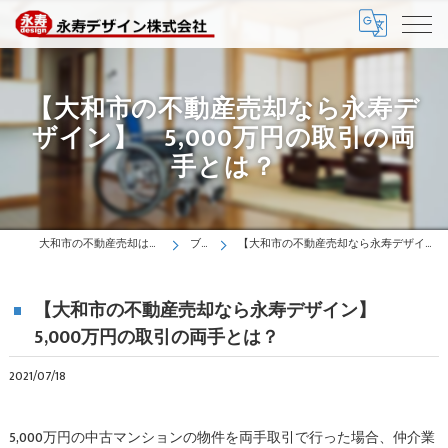
【大和市の不動産売却なら永寿デ
ザイン】 5,000万円の取引の両
手とは？
大和市の不動産売却は永寿デザイン株式会社
ブログ
【大和市の不動産売却なら永寿デザイン】 5,000万円の取引の両手とは？
【大和市の不動産売却なら永寿デザイン】
5,000万円の取引の両手とは？
2021/07/18
5,000万円の中古マンションの物件を両手取引で行った場合、仲介業