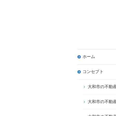
ホーム
コンセプト
大和市の不動
大和市の不動