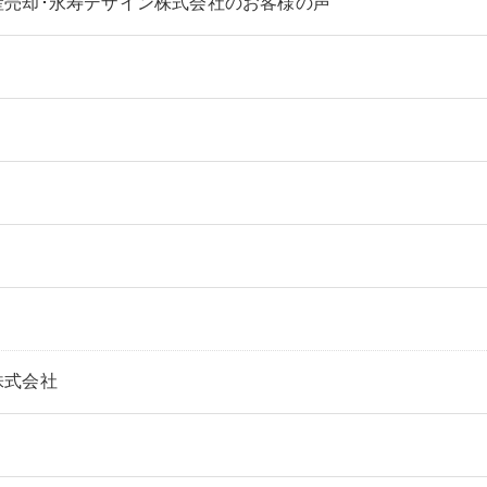
産売却･永寿デザイン株式会社のお客様の声
株式会社