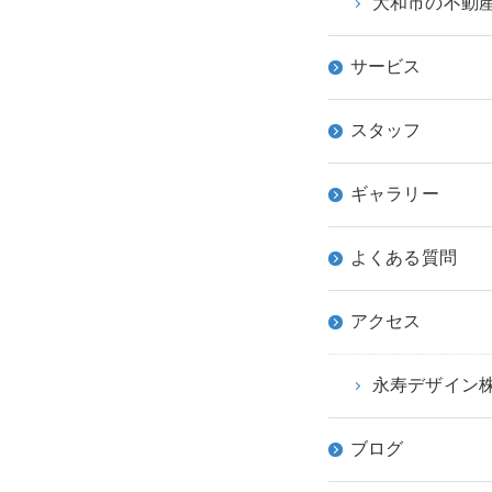
大和市の不動
サービス
スタッフ
ギャラリー
よくある質問
アクセス
永寿デザイン
ブログ