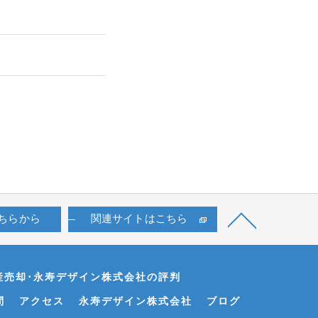
ちらから
関連サイトはこちら
産売却･永寿デザイン株式会社の評判
問
アクセス
永寿デザイン株式会社
ブログ