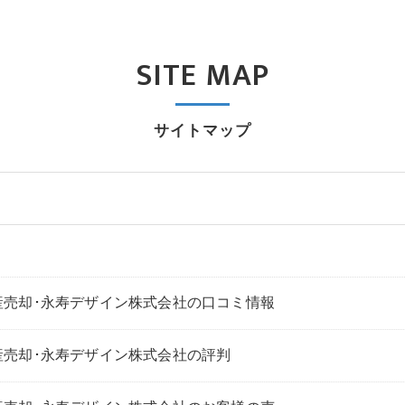
SITE MAP
サイトマップ
産売却･永寿デザイン株式会社の口コミ情報
産売却･永寿デザイン株式会社の評判